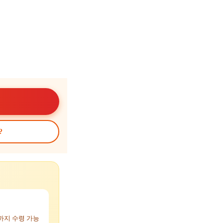
?
까지 수령 가능