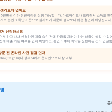
, 생각보다 넓어요
 5천만원 이하 청년이라면 신청 가능합니다. 아르바이트나 프리랜서 소득도 인
개로 본인 소득만 기준으로 심사하기 때문에 생각보다 많은 청년이 해당됩니다.
먼저 신청하세요
먼저 하고 나서 신청하면 대출 승인 전에 잔금을 치러야 하는 상황이 생길 수 있어
전에 대출 가능 여부를 먼저 확인하고, 승인 이후에 계약을 진행하는 것이 안전합
방문 전 온라인 사전 점검 먼저
.bokjiro.go.kr)나 정부24에서 온라인으로 대상 여부
)명
홈