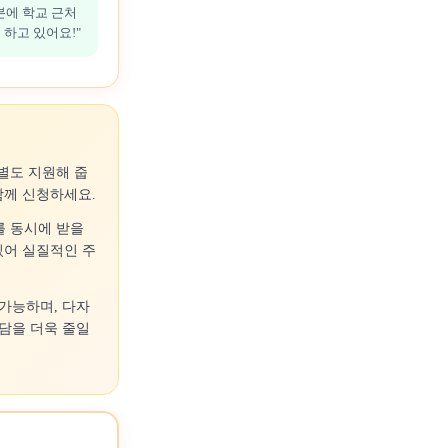
분에 학교 근처
하고 있어요!"
별도 지원해 줍
함께 신청하세요.
를 동시에 받을
있어 실질적인 주
 가능하며, 다자
담을 더욱 줄일