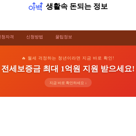
생활속 돈되는 정보
신청자격
신청방법
꿀팁정보
🔥 월세 걱정하는 청년이라면 지금 바로 확인!
전세보증금 최대 1억원 지원 받으세요!
지금 바로 확인하세요 ↓