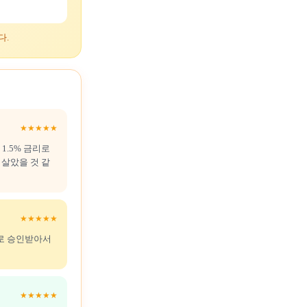
다.
★★★★★
1.5% 금리로
 살았을 것 같
★★★★★
도로 승인받아서
★★★★★