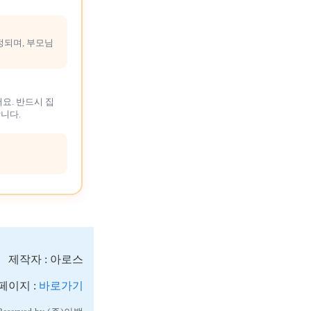
정되며, 부모님
요. 반드시 집
니다.
제작자 : 아로스
페이지 :
바로가기