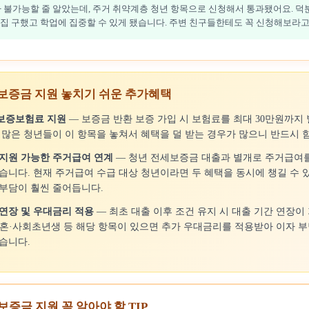
 불가능할 줄 알았는데, 주거 취약계층 청년 항목으로 신청해서 통과됐어요. 덕
집 구했고 학업에 집중할 수 있게 됐습니다. 주변 친구들한테도 꼭 신청해보라고 
세보증금 지원 놓치기 쉬운 추가혜택
보증보험료 지원
— 보증금 반환 보증 가입 시 보험료를 최대 30만원까지 
 많은 청년들이 이 항목을 놓쳐서 혜택을 덜 받는 경우가 많으니 반드시 
 지원 가능한 주거급여 연계
— 청년 전세보증금 대출과 별개로 주거급여
습니다. 현재 주거급여 수급 대상 청년이라면 두 혜택을 동시에 챙길 수 
 부담이 훨씬 줄어듭니다.
연장 및 우대금리 적용
— 최초 대출 이후 조건 유지 시 대출 기간 연장이
신혼·사회초년생 등 해당 항목이 있으면 추가 우대금리를 적용받아 이자 부
습니다.
보증금 지원 꼭 알아야 할 TIP