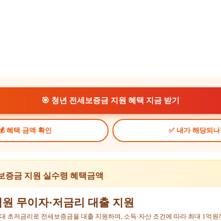
🎯 청년 전세보증금 지원 혜택 지금 받기
💰 혜택 금액 확인
✅ 내가 해당되나
세보증금 지원 실수령 혜택금액
억원 무이자·저금리 대출 지원
2%대 초저금리로 전세보증금을 대출 지원하며, 소득·자산 조건에 따라 최대 1억원