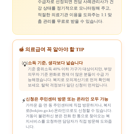
수급자로 선정되면 전담 사례관리사가 건
강 상태를 정기적으로 모니터링해 주고,
적절한 의료기관 이용을 도와주는 1:1 맞
춤 관리를 무료로 받을 수 있습니다.
🍯 의료급여 꼭 알아야 할 TIP
소득 기준, 생각보다 넓습니다
💡
기준 중위소득 40% 이하 가구가 대상이지만, 부양
의무자 기준 완화로 현재 더 많은 분들이 수급 가
능해졌습니다. 복지로 모의계산기로 먼저 확인해
보세요. 탈락 걱정보다 일단 신청이 먼저입니다.
신청은 주민센터 방문 또는 온라인 모두 가능
⚡
가까운 읍·면·동 주민센터에 직접 방문하거나, 복지
로(bokjiro.go.kr) 온라인으로도 신청할 수 있습니다.
거동이 불편하신 분은 전화 한 통으로 찾아오는 복
지서비스를 요청하면 담당자가 직접 방문해 도와줍
니다.