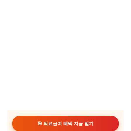
🎯 의료급여 혜택 지금 받기