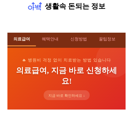
생활속 돈되는 정보
의료급여
혜택안내
신청방법
꿀팁정보
🔥 병원비 걱정 없이 치료받는 방법 있습니다
의료급여, 지금 바로 신청하세
요!
지금 바로 확인하세요 ↓