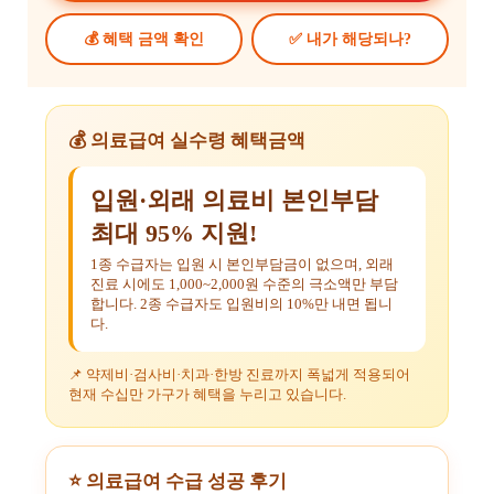
💰 혜택 금액 확인
✅ 내가 해당되나?
💰 의료급여 실수령 혜택금액
입원·외래 의료비 본인부담
최대 95% 지원!
1종 수급자는 입원 시 본인부담금이 없으며, 외래
진료 시에도 1,000~2,000원 수준의 극소액만 부담
합니다. 2종 수급자도 입원비의 10%만 내면 됩니
다.
📌 약제비·검사비·치과·한방 진료까지 폭넓게 적용되어
현재 수십만 가구가 혜택을 누리고 있습니다.
⭐ 의료급여 수급 성공 후기