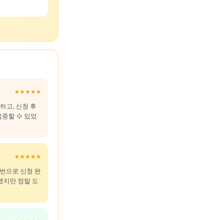
★★★★★
하고, 신청 후
집중할 수 있었
★★★★★
 번으로 신청 완
했지만 정말 도