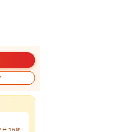
?
 사용 가능합니