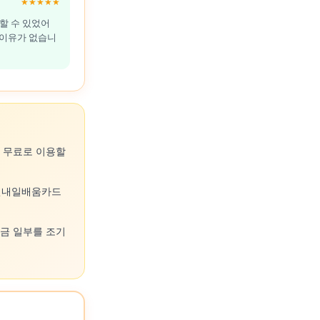
★★★★★
할 수 있었어
 이유가 없습니
을 무료로 이용할
국민내일배움카드
원금 일부를 조기