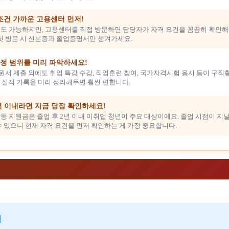
조건 가까운 고용센터 먼저!
도 가능하지만, 고용센터를 직접 방문하면 담당자가 자격 요건을 꼼꼼히 확인해
 첫 방문 시 신분증과 졸업증명서만 챙겨가세요.
정 범위를 미리 파악하세요!
원서 제출 외에도 취업 특강 수강, 직업훈련 참여, 국가자격시험 응시 등이 구
동 실적 기록을 미리 정리해두면 훨씬 편합니다.
년 이내라면 지금 당장 확인하세요!
동 지원금은 졸업 후 2년 이내 미취업 청년이 주요 대상이에요. 졸업 시점이 지
수 있으니 현재 자격 요건을 먼저 확인하는 게 가장 중요합니다.
명