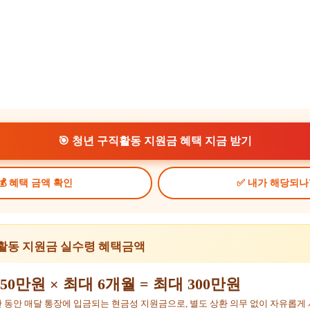
🎯 청년 구직활동 지원금 혜택 지금 받기
💰 혜택 금액 확인
✅ 내가 해당되나
직활동 지원금 실수령 혜택금액
50만원 × 최대 6개월 = 최대 300만원
 동안 매달 통장에 입금되는 현금성 지원금으로, 별도 상환 의무 없이 자유롭게