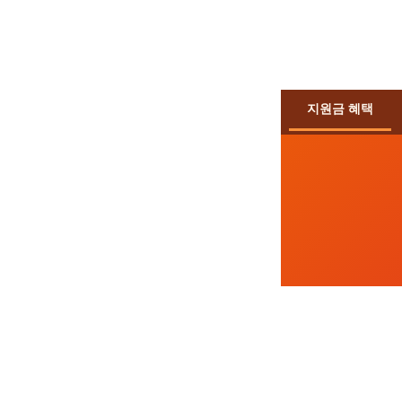
지원금 혜택