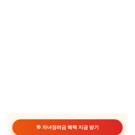
🎯 자녀장려금 혜택 지금 받기