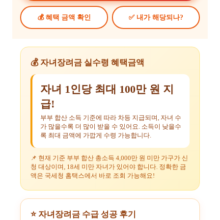
💰 혜택 금액 확인
✅ 내가 해당되나?
💰 자녀장려금 실수령 혜택금액
자녀 1인당 최대 100만 원 지
급!
부부 합산 소득 기준에 따라 차등 지급되며, 자녀 수
가 많을수록 더 많이 받을 수 있어요. 소득이 낮을수
록 최대 금액에 가깝게 수령 가능합니다.
📌 현재 기준 부부 합산 총소득 4,000만 원 미만 가구가 신
청 대상이며, 18세 미만 자녀가 있어야 합니다. 정확한 금
액은 국세청 홈택스에서 바로 조회 가능해요!
⭐ 자녀장려금 수급 성공 후기