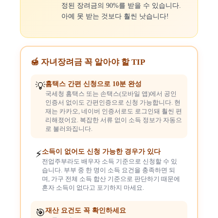
정된 장려금의 90%를 받을 수 있습니다.
아예 못 받는 것보다 훨씬 낫습니다!
🍯 자녀장려금 꼭 알아야 할 TIP
홈택스 간편 신청으로 10분 완성
💡
국세청 홈택스 또는 손택스(모바일 앱)에서 공인
인증서 없이도 간편인증으로 신청 가능합니다. 현
재는 카카오, 네이버 인증서로도 로그인돼 훨씬 편
리해졌어요. 복잡한 서류 없이 소득 정보가 자동으
로 불러와집니다.
소득이 없어도 신청 가능한 경우가 있다
⚡
전업주부라도 배우자 소득 기준으로 신청할 수 있
습니다. 부부 중 한 명이 소득 요건을 충족하면 되
며, 가구 전체 소득 합산 기준으로 판단하기 때문에
혼자 소득이 없다고 포기하지 마세요.
재산 요건도 꼭 확인하세요
🎯