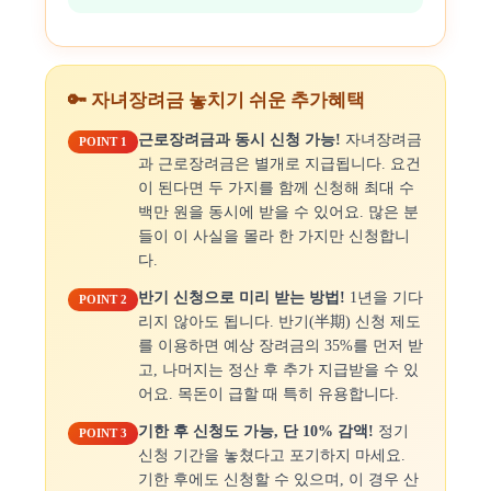
🔑 자녀장려금 놓치기 쉬운 추가혜택
근로장려금과 동시 신청 가능!
자녀장려금
POINT 1
과 근로장려금은 별개로 지급됩니다. 요건
이 된다면 두 가지를 함께 신청해 최대 수
백만 원을 동시에 받을 수 있어요. 많은 분
들이 이 사실을 몰라 한 가지만 신청합니
다.
반기 신청으로 미리 받는 방법!
1년을 기다
POINT 2
리지 않아도 됩니다. 반기(半期) 신청 제도
를 이용하면 예상 장려금의 35%를 먼저 받
고, 나머지는 정산 후 추가 지급받을 수 있
어요. 목돈이 급할 때 특히 유용합니다.
기한 후 신청도 가능, 단 10% 감액!
정기
POINT 3
신청 기간을 놓쳤다고 포기하지 마세요.
기한 후에도 신청할 수 있으며, 이 경우 산