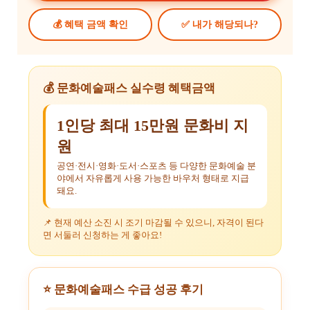
💰 혜택 금액 확인
✅ 내가 해당되나?
💰 문화예술패스 실수령 혜택금액
1인당 최대 15만원 문화비 지
원
공연·전시·영화·도서·스포츠 등 다양한 문화예술 분
야에서 자유롭게 사용 가능한 바우처 형태로 지급
돼요.
📌 현재 예산 소진 시 조기 마감될 수 있으니, 자격이 된다
면 서둘러 신청하는 게 좋아요!
⭐ 문화예술패스 수급 성공 후기