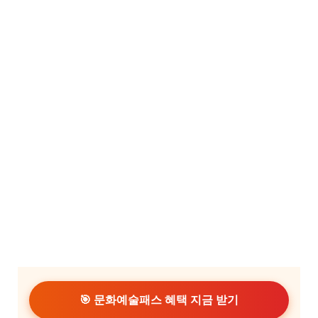
🎯 문화예술패스 혜택 지금 받기