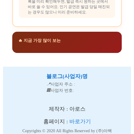
록을 미리 확인해두면, 발급 즉시 원하는 곳에서
바로 쓸 수 있어요. 인기 공연은 발급 당일 매진되
는 경우도 많으니 미리 준비하세요.
🔥 지금 가장 많이 보는
블로그(사업자)명
📍
사업자 주소 :
🏢
사업자 번호:
제작자 : 아로스
홈페이지 :
바로가기
Copyrights © 2020 All Rights Reserved by (주)아백