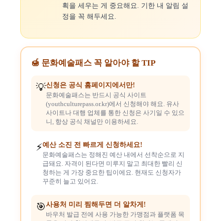
획을 세우는 게 중요해요. 기한 내 알림 설
정을 꼭 해두세요.
🍯 문화예술패스 꼭 알아야 할 TIP
신청은 공식 홈페이지에서만!
💡
문화예술패스는 반드시 공식 사이트
(youthculturepass.or.kr)에서 신청해야 해요. 유사
사이트나 대행 업체를 통한 신청은 사기일 수 있으
니, 항상 공식 채널만 이용하세요.
예산 소진 전 빠르게 신청하세요!
⚡
문화예술패스는 정해진 예산 내에서 선착순으로 지
급돼요. 자격이 된다면 미루지 말고 최대한 빨리 신
청하는 게 가장 중요한 팁이에요. 현재도 신청자가
꾸준히 늘고 있어요.
사용처 미리 찜해두면 더 알차게!
🎯
바우처 발급 전에 사용 가능한 가맹점과 플랫폼 목