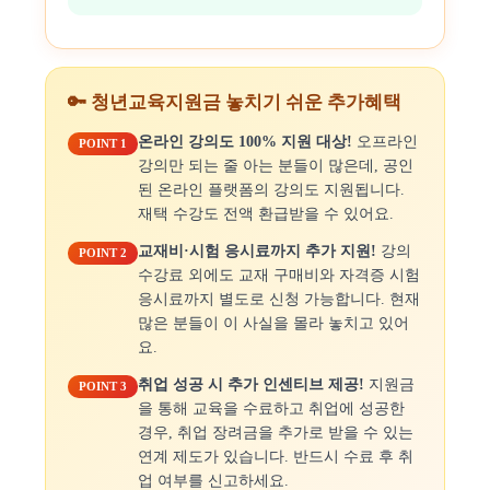
🔑 청년교육지원금 놓치기 쉬운 추가혜택
온라인 강의도 100% 지원 대상!
오프라인
POINT 1
강의만 되는 줄 아는 분들이 많은데, 공인
된 온라인 플랫폼의 강의도 지원됩니다.
재택 수강도 전액 환급받을 수 있어요.
교재비·시험 응시료까지 추가 지원!
강의
POINT 2
수강료 외에도 교재 구매비와 자격증 시험
응시료까지 별도로 신청 가능합니다. 현재
많은 분들이 이 사실을 몰라 놓치고 있어
요.
취업 성공 시 추가 인센티브 제공!
지원금
POINT 3
을 통해 교육을 수료하고 취업에 성공한
경우, 취업 장려금을 추가로 받을 수 있는
연계 제도가 있습니다. 반드시 수료 후 취
업 여부를 신고하세요.