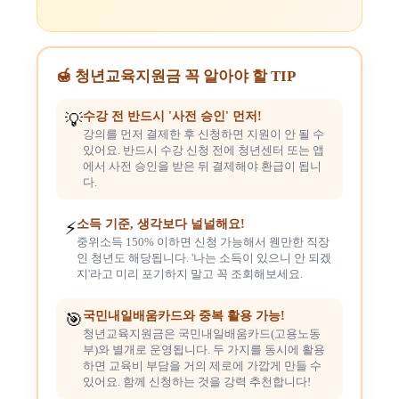
🍯 청년교육지원금 꼭 알아야 할 TIP
수강 전 반드시 '사전 승인' 먼저!
💡
강의를 먼저 결제한 후 신청하면 지원이 안 될 수
있어요. 반드시 수강 신청 전에 청년센터 또는 앱
에서 사전 승인을 받은 뒤 결제해야 환급이 됩니
다.
소득 기준, 생각보다 널널해요!
⚡
중위소득 150% 이하면 신청 가능해서 웬만한 직장
인 청년도 해당됩니다. '나는 소득이 있으니 안 되겠
지'라고 미리 포기하지 말고 꼭 조회해보세요.
국민내일배움카드와 중복 활용 가능!
🎯
청년교육지원금은 국민내일배움카드(고용노동
부)와 별개로 운영됩니다. 두 가지를 동시에 활용
하면 교육비 부담을 거의 제로에 가깝게 만들 수
있어요. 함께 신청하는 것을 강력 추천합니다!