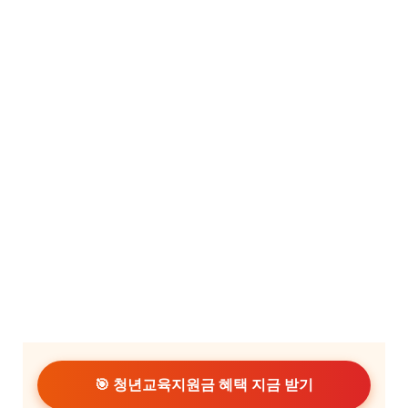
🎯 청년교육지원금 혜택 지금 받기