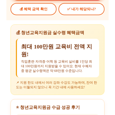
💰 혜택 금액 확인
✅ 내가 해당되나?
💰 청년교육지원금 실수령 혜택금액
최대 100만원 교육비 전액 지
원!
직업훈련·자격증·어학 등 교육비 실비를 1인당 최
대 100만원까지 지원받을 수 있어요. 현재 수혜자
중 평균 실수령액은 약 68만원 수준입니다.
📌 지원 한도 내에서 여러 강좌 수강도 가능하며, 잔여 한
도는 이월되지 않으니 꼭 기간 내에 사용하세요!
⭐ 청년교육지원금 수급 성공 후기